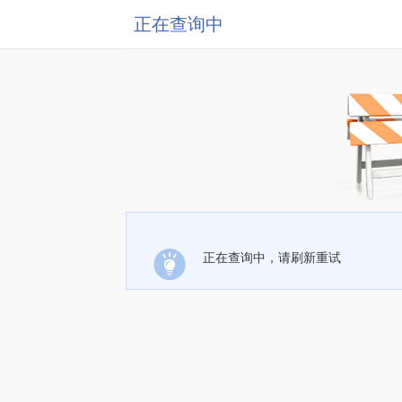
正在查询中
正在查询中，请刷新重试