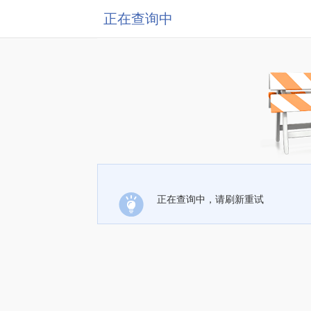
正在查询中
正在查询中，请刷新重试