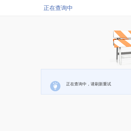
正在查询中
正在查询中，请刷新重试