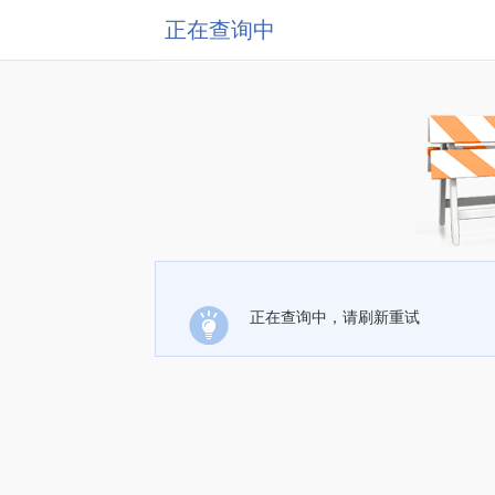
正在查询中
正在查询中，请刷新重试