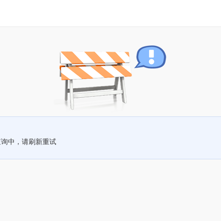
查询中，请刷新重试