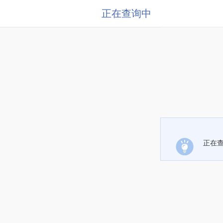
正在查询中
正在