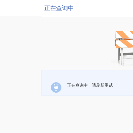
正在查询中
正在查询中，请刷新重试