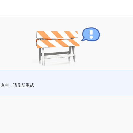
查询中，请刷新重试