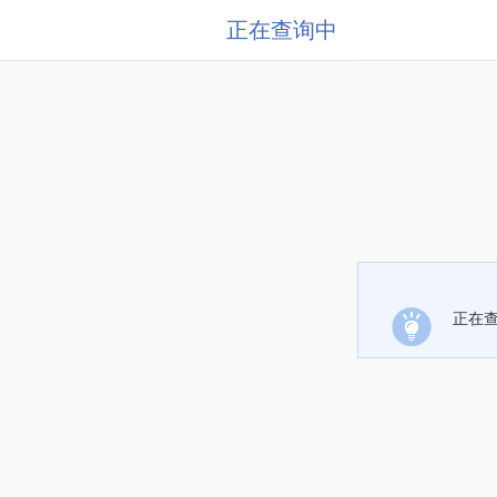
正在查询中
正在