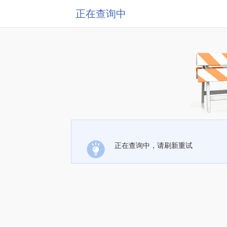
正在查询中
正在查询中，请刷新重试